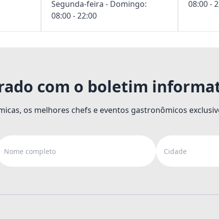
Segunda-feira - Domingo:
08:00 - 
08:00 - 22:00
irado com o boletim informa
icas, os melhores chefs e eventos gastronômicos exclusiv
Nome completo
Cidade