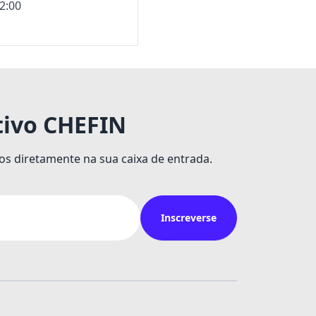
22:00
tivo CHEFIN
os diretamente na sua caixa de entrada.
Inscreverse