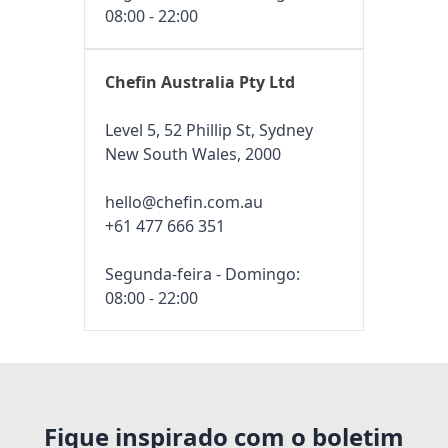
08:00 - 22:00
Chefin Australia Pty Ltd
Level 5, 52 Phillip St, Sydney
New South Wales, 2000
hello@chefin.com.au
+61 477 666 351
Segunda-feira - Domingo:
08:00 - 22:00
Fique inspirado com o boletim