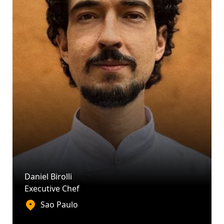
Daniel Birolli
Executive Chef
Sao Paulo