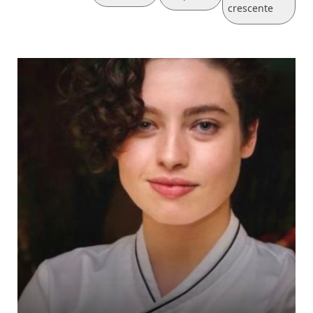
crescente