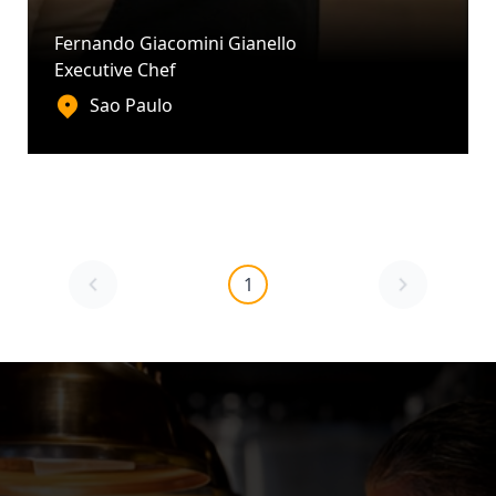
Fernando Giacomini Gianello
Executive Chef
Sao Paulo
1