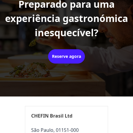
Preparado para uma
experiência gastronómica
inesquecível?
Reserve agora
CHEFIN Brasil Ltd
São Paulo, 01151-000