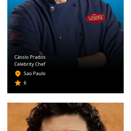
Cássio Prados
Celebrity Chef
Sao Paulo
6