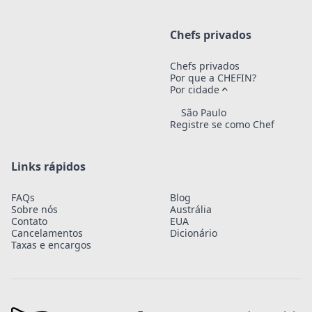
Chefs privados
Chefs privados
Por que a CHEFIN?
Por cidade
São Paulo
Registre se como Chef
Links rápidos
FAQs
Blog
Sobre nós
Austrália
Contato
EUA
Cancelamentos
Dicionário
Taxas e encargos