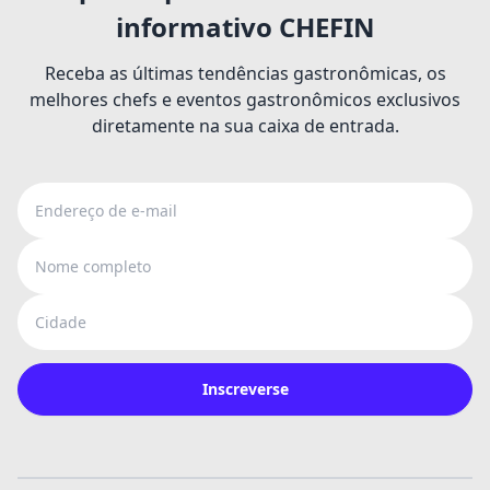
informativo CHEFIN
Receba as últimas tendências gastronômicas, os
melhores chefs e eventos gastronômicos exclusivos
diretamente na sua caixa de entrada.
Endereço de e-mail
Nome completo
Cidade
Inscreverse