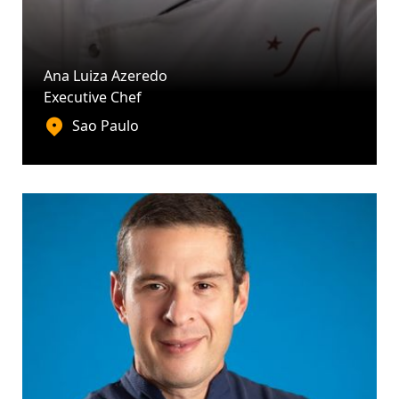
Ana Luiza Azeredo
Executive Chef
Sao Paulo