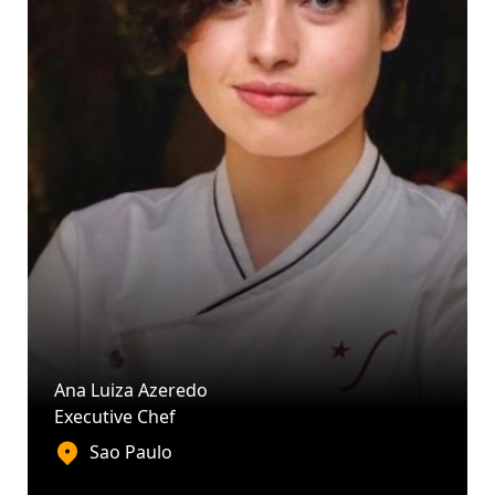
Ana Luiza Azeredo
Executive Chef
Sao Paulo