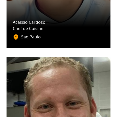
Acassio Cardoso
Chef de Cuisine
Sao Paulo