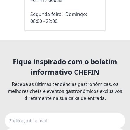
+61 477 666 351
Segunda-feira - Domingo:
08:00 - 22:00
Fique inspirado com o boletim
informativo CHEFIN
Receba as últimas tendências gastronômicas, os
melhores chefs e eventos gastronômicos exclusivos
diretamente na sua caixa de entrada.
Endereço de e-mail