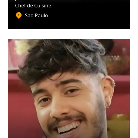
Chef de Cuisine
Sao Paulo