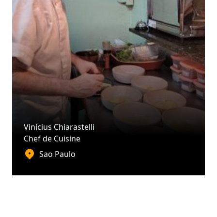
Vinícius Chiarastelli
Chef de Cuisine
Sao Paulo