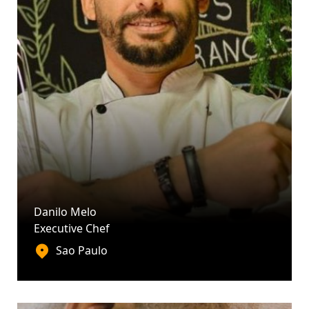
Danilo Melo
Executive Chef
Sao Paulo