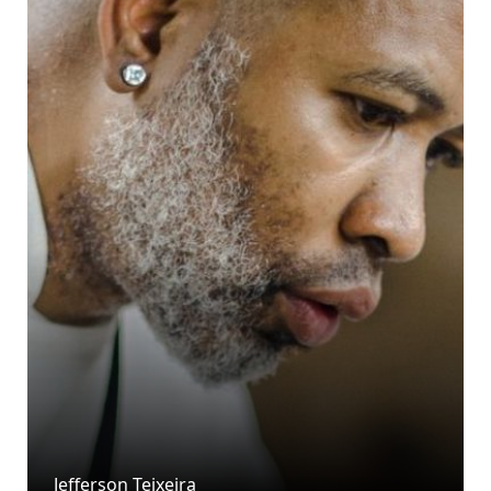
Jefferson Teixeira