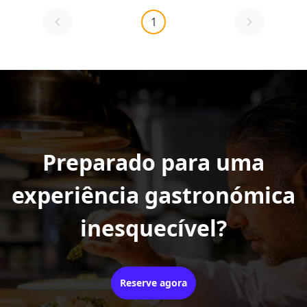
1
Preparado para uma
experiência gastronómica
inesquecível?
Reserve agora