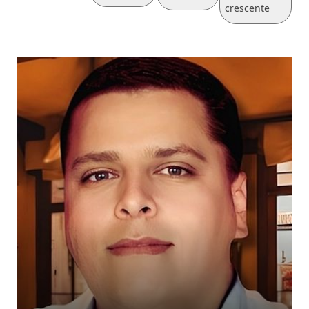
crescente