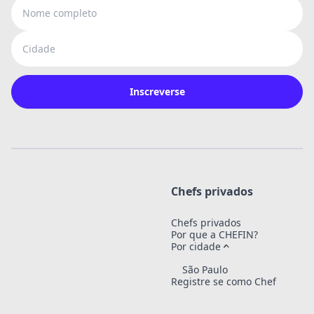
Nome completo
Cidade
Inscreverse
Chefs privados
Chefs privados
Por que a CHEFIN?
Por cidade
São Paulo
Registre se como Chef