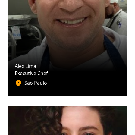
Alex Lima
Executive Chef
Sao Paulo