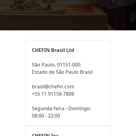
CHEFIN Brasil Ltd
São Paulo, 01151-000
Estado de São Paulo Brasil
brasil@chefin.com
+55 11 91158-7808
Segunda-feira - Domingo:
08:00 - 22:00
CHEFIN Inc.