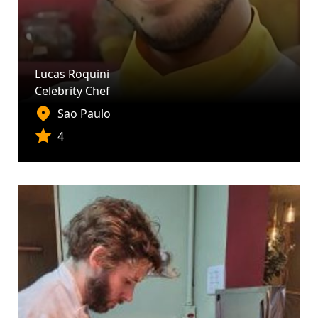
Lucas Roquini
Celebrity Chef
Sao Paulo
4