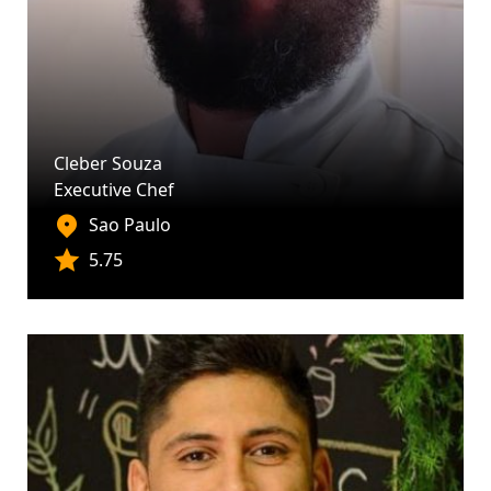
Cleber Souza
Executive Chef
Sao Paulo
5.75