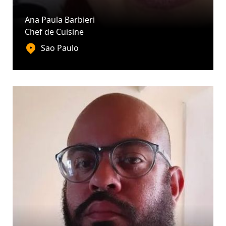
Ana Paula Barbieri
Chef de Cuisine
Sao Paulo