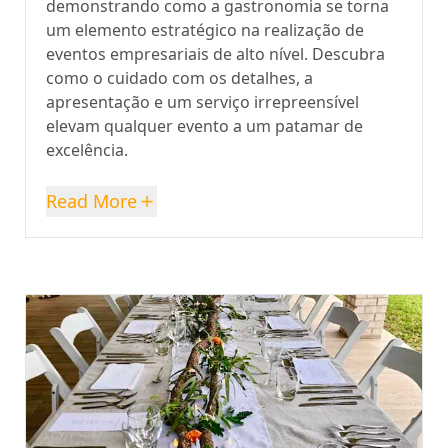
demonstrando como a gastronomia se torna
um elemento estratégico na realização de
eventos empresariais de alto nível. Descubra
como o cuidado com os detalhes, a
apresentação e um serviço irrepreensível
elevam qualquer evento a um patamar de
excelência.
Read More