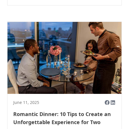
June 11, 2025
Romantic Dinner: 10 Tips to Create an
Unforgettable Experience for Two