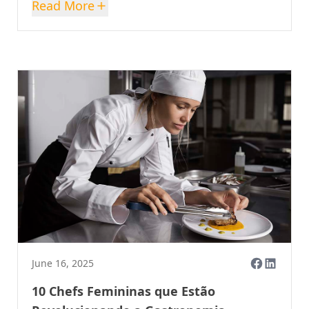
Read More
June 16, 2025
10 Chefs Femininas que Estão