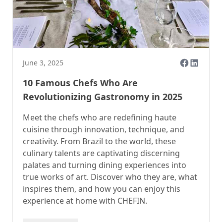
June 3, 2025
10 Famous Chefs Who Are
Revolutionizing Gastronomy in 2025
Meet the chefs who are redefining haute
cuisine through innovation, technique, and
creativity. From Brazil to the world, these
culinary talents are captivating discerning
palates and turning dining experiences into
true works of art. Discover who they are, what
inspires them, and how you can enjoy this
experience at home with CHEFIN.