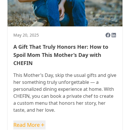
May 20, 2025
A Gift That Truly Honors Her: How to
Spoil Mom This Mother’s Day with
CHEFIN
This Mother’s Day, skip the usual gifts and give
her something truly unforgettable — a
personalized dining experience at home. With
CHEFIN, you can book a private chef to create
a custom menu that honors her story, her
taste, and her love.
Read More