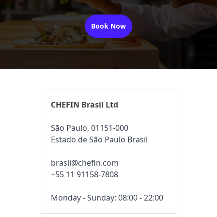
Book Now
CHEFIN Brasil Ltd
São Paulo, 01151-000
Estado de São Paulo Brasil
brasil@chefin.com
+55 11 91158-7808
Monday - Sunday: 08:00 - 22:00