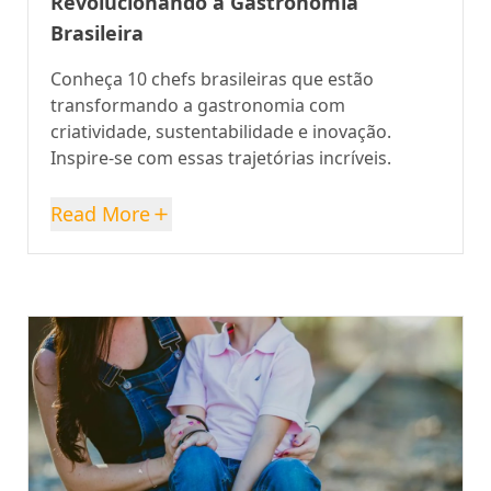
Revolucionando a Gastronomia
Brasileira
Conheça 10 chefs brasileiras que estão
transformando a gastronomia com
criatividade, sustentabilidade e inovação.
Inspire-se com essas trajetórias incríveis.
Read More