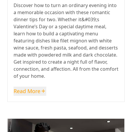
Discover how to turn an ordinary evening into
a memorable occasion with these romantic
dinner tips for two. Whether it&#039;s
Valentine’s Day or a special daytime meal,
learn how to build a captivating menu
featuring dishes like filet mignon with white
wine sauce, fresh pasta, seafood, and desserts
made with powdered milk and dark chocolate.
Get inspired to create a night full of flavor,
connection, and affection. All from the comfort
of your home.
Read More