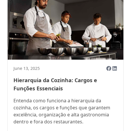
June 13, 2025
Hierarquia da Cozinha: Cargos e
Funções Essenciais
Entenda como funciona a hierarquia da
cozinha, os cargos e funções que garantem
excelência, organização e alta gastronomia
dentro e fora dos restaurantes.