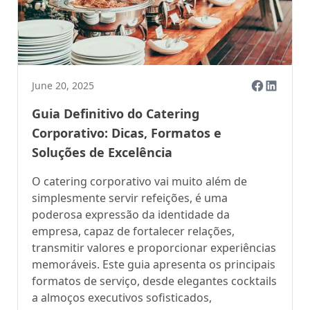
June 20, 2025
Guia Definitivo do Catering
Corporativo: Dicas, Formatos e
Soluções de Excelência
O catering corporativo vai muito além de
simplesmente servir refeições, é uma
poderosa expressão da identidade da
empresa, capaz de fortalecer relações,
transmitir valores e proporcionar experiências
memoráveis. Este guia apresenta os principais
formatos de serviço, desde elegantes cocktails
a almoços executivos sofisticados,