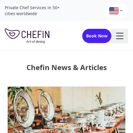
Private Chef Services in 50+
cities worldwide
Book Now
Chefin News & Articles