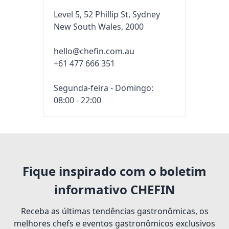
Level 5, 52 Phillip St, Sydney
New South Wales, 2000
hello@chefin.com.au
+61 477 666 351
Segunda-feira - Domingo:
08:00 - 22:00
Fique inspirado com o boletim
informativo CHEFIN
Receba as últimas tendências gastronômicas, os
melhores chefs e eventos gastronômicos exclusivos