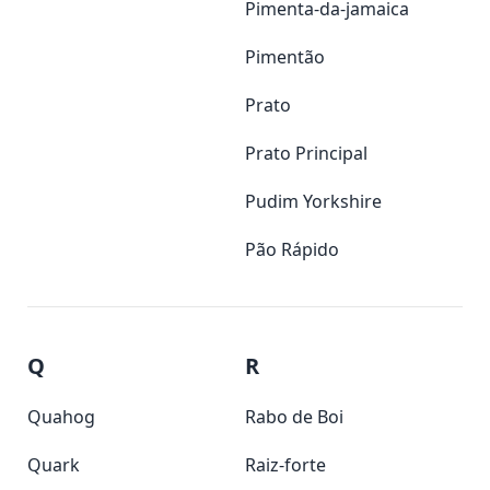
Pimenta-da-jamaica
Pimentão
Prato
Prato Principal
Pudim Yorkshire
Pão Rápido
Q
R
Quahog
Rabo de Boi
Quark
Raiz-forte