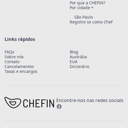
Por que a CHEFIN?
Por cidade
São Paulo
Registre se como Chef
Links rápidos
FAQs
Blog
Sobre nós
Austrália
Contato
EUA
Cancelamentos
Dicionário
Taxas e encargos
Encontre-nos nas redes sociais