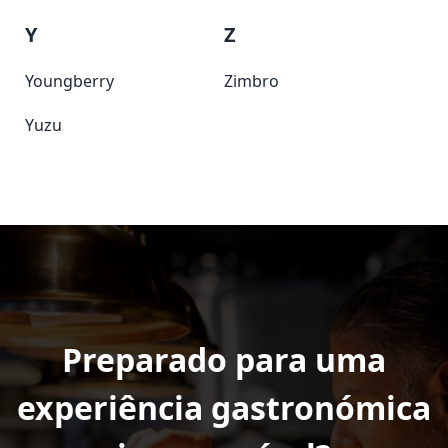
Y
Z
Youngberry
Zimbro
Yuzu
Preparado para uma
experiência gastronómica