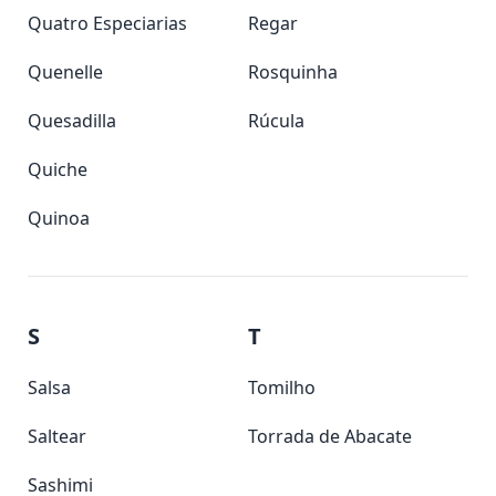
Quatro Especiarias
Regar
Quenelle
Rosquinha
Quesadilla
Rúcula
Quiche
Quinoa
S
T
Salsa
Tomilho
Saltear
Torrada de Abacate
Sashimi