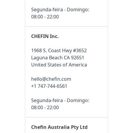
Segunda-feira - Domingo:
08:00 - 22:00
CHEFIN Inc.
1968 S. Coast Hwy #3652
Laguna Beach CA 92651
United States of America
hello@chefin.com
+1 747-744-6561
Segunda-feira - Domingo:
08:00 - 22:00
Chefin Australia Pty Ltd