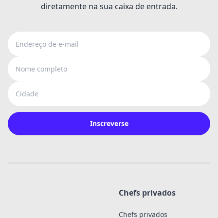
diretamente na sua caixa de entrada.
Endereço de e-mail
Nome completo
Cidade
Inscreverse
Chefs privados
Chefs privados